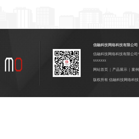
信融科技网络科技有限公司
信融科技网络科技有限公司
xxxxxxx
网站首页
|
产品展示
|
案例
版权所有 信融科技网络科