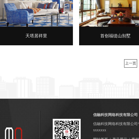
天塔居祥里
首创福缇山别墅
上一页
信融科技网络科技有限公司
信融科技网络科技有限公司
xxxxxxx