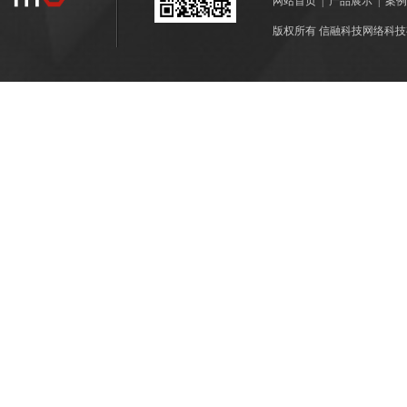
网站首页
|
产品展示
|
案例
版权所有 信融科技网络科