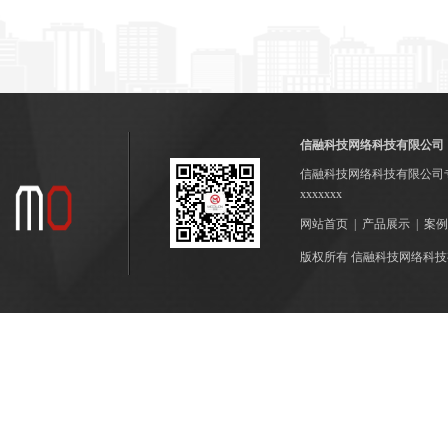
信融科技网络科技有限公司
信融科技网络科技有限公司
xxxxxxx
网站首页
|
产品展示
|
案例
版权所有 信融科技网络科