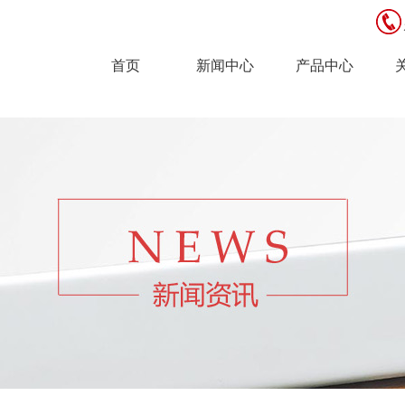
首页
新闻中心
产品中心