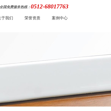
0512-68017763
全国免费服务热线：
关于我们
荣誉资质
案例中心