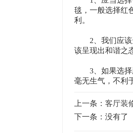
1、应当选择色
毯，一般选择红
利。
2、我们应该选
该呈现出和谐之
3、如果选择颜
毫无生气，不利
上一条：
客厅装
下一条：没有了