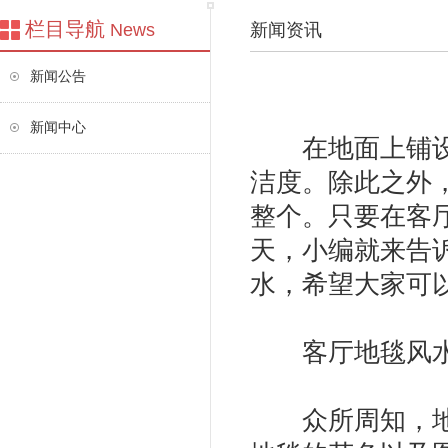
栏目导航
News
新闻资讯
新闻公告
新闻中心
在地面上铺设地
洁度。除此之外
整个。只要在客
天，小编就来告
水，希望大家可
客厅地毯风水
众所周知，地毯