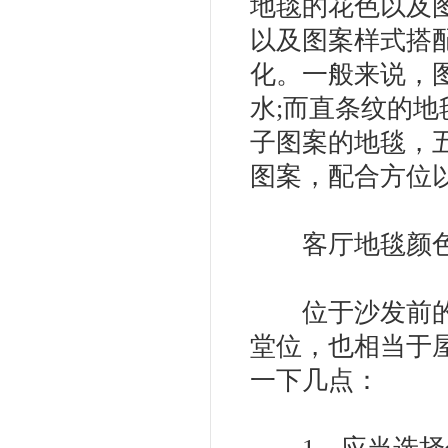
地毯的花色以及
以及图案样式搭
化。一般来说，
水;而直条纹的地
子图案的地毯，
图案，配合方位
客厅地毯颜色
位于沙发前的地
堂位，也相当于
一下几点：