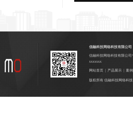
信融科技网络科技有限公司
信融科技网络科技有限公司
xxxxxxx
网站首页
|
产品展示
|
案例
版权所有 信融科技网络科